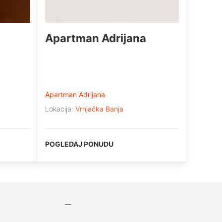
Apartman Adrijana
Apartman Adrijana
Lokacija:
Vrnjačka Banja
POGLEDAJ PONUDU