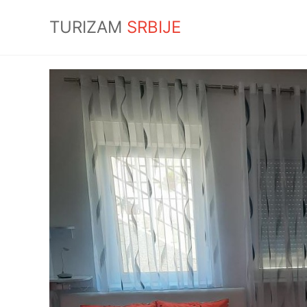
TURIZAM
SRBIJE