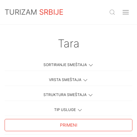
TURIZAM
SRBIJE
Tara
SORTIRANJE SMEŠTAJA
VRSTA SMEŠTAJA
STRUKTURA SMEŠTAJA
TIP USLUGE
PRIMENI