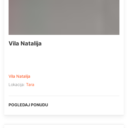
Vila Natalija
Vila Natalija
Lokacija:
Tara
POGLEDAJ PONUDU