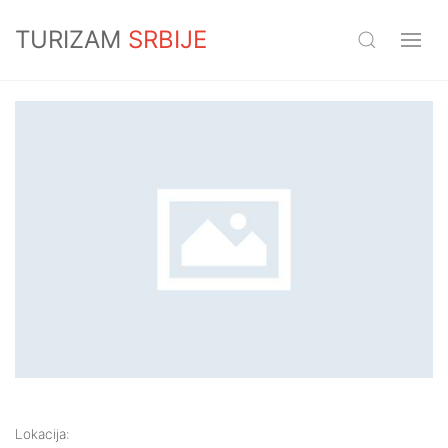
TURIZAM
SRBIJE
Lokacija: