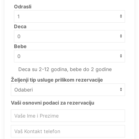
Odrasli
Deca
Bebe
Deca su 2-12 godina, bebe do 2 godine
Željenji tip usluge prilikom rezervacije
Vaši osnovni podaci za rezervaciju